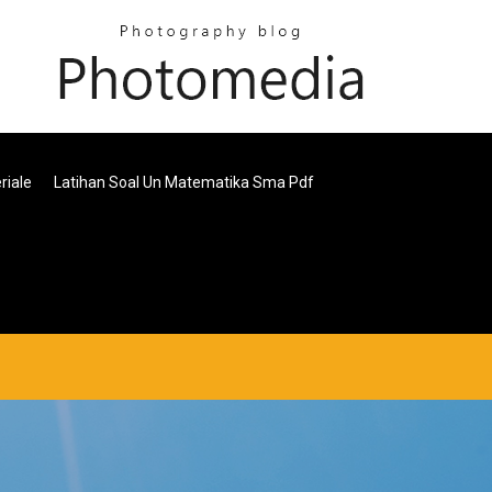
riale
Latihan Soal Un Matematika Sma Pdf