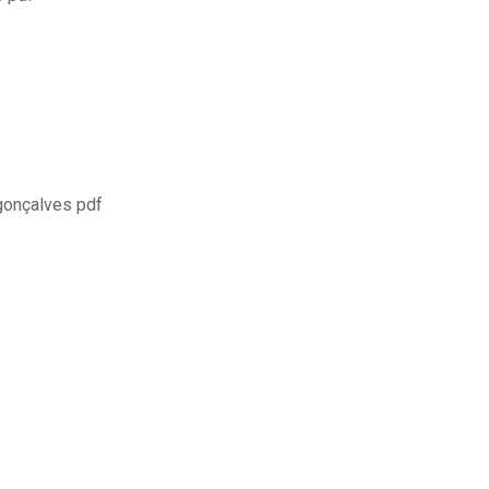
 gonçalves pdf