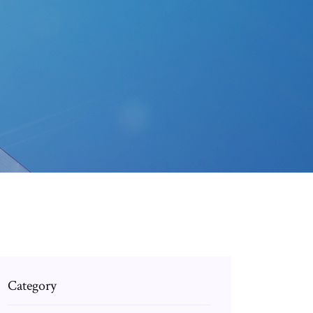
Category