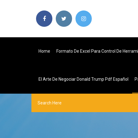
Home
Formato De Excel Para Control De Herram
El Arte De Negociar Donald Trump Pdf Español
P