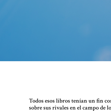
Todos esos libros tenían un fin co
sobre sus rivales en el campo de lo